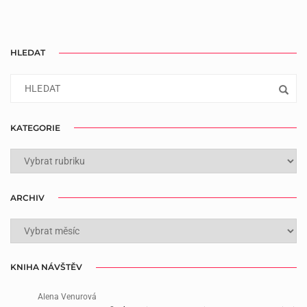
HLEDAT
KATEGORIE
KATEGORIE
ARCHIV
ARCHIV
KNIHA NÁVŠTĚV
Alena Venurová