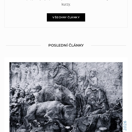
kurzy.
VŠECHNY ČLÁNKY
POSLEDNÍ ČLÁNKY