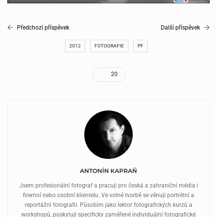
Předchozí příspěvek
Další příspěvek
2012
FOTOGRAFIE
PF
20
ANTONÍN KAPRAŇ
Jsem profesionální fotograf a pracuji pro česká a zahraniční média i
firemní nebo osobní klientelu. Ve volné tvorbě se věnuji portrétní a
reportážní fotografii. Působím jako lektor fotografických kurzů a
workshopů, poskytuji specificky zaměřené individuální fotografické