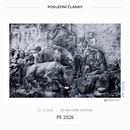
POSLEDNÍ ČLÁNKY
21.12.2025
|
OD
ANTONÍN KAPRAŇ
PF 2026